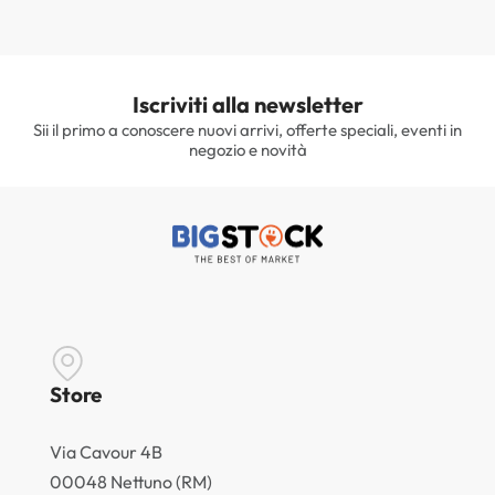
Iscriviti alla newsletter
Sii il primo a conoscere nuovi arrivi, offerte speciali, eventi in
negozio e novità
Store
Via Cavour 4B
00048 Nettuno (RM)