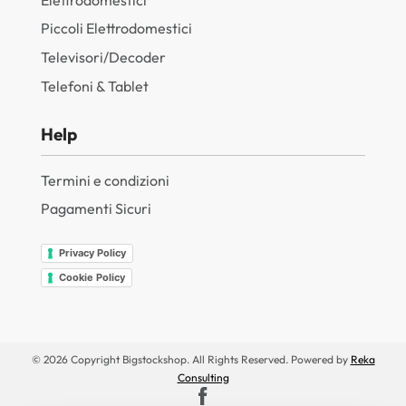
Piccoli Elettrodomestici
Televisori/Decoder
Telefoni & Tablet
Help
Termini e condizioni
Pagamenti Sicuri
Privacy Policy
Cookie Policy
© 2026 Copyright Bigstockshop. All Rights Reserved. Powered by
Reka
Consulting