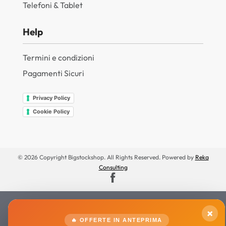
Telefoni & Tablet
Help
Termini e condizioni
Pagamenti Sicuri
Privacy Policy
Cookie Policy
© 2026 Copyright Bigstockshop. All Rights Reserved. Powered by
Reka
Consulting
×
🔥 OFFERTE IN ANTEPRIMA