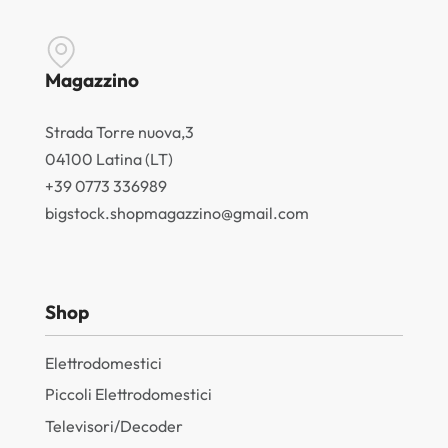
Magazzino
Strada Torre nuova,3
04100 Latina (LT)
+39 0773 336989
bigstock.shopmagazzino@gmail.com
Shop
Elettrodomestici
Piccoli Elettrodomestici
Televisori/Decoder