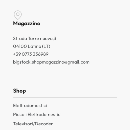
Magazzino
Strada Torre nuova,3
04100 Latina (LT)
+39 0773 336989
bigstock.shopmagazzino@gmail.com
Shop
Elettrodomestici
Piccoli Elettrodomestici
Televisori/Decoder