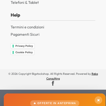
Telefoni & Tablet
Help
Termini e condizioni
Pagamenti Sicuri
Privacy Policy
Cookie Policy
© 2026 Copyright Bigstockshop. All Rights Reserved. Powered by
Reka
Consulting
×
🔥 OFFERTE IN ANTEPRIMA