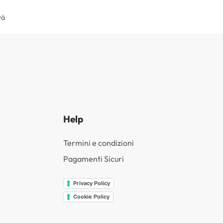
tà
Help
Termini e condizioni
Pagamenti Sicuri
Privacy Policy
Cookie Policy