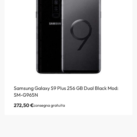
Samsung Galaxy S9 Plus 256 GB Dual Black Mod:
SM-G965N
272,50
€
consegna gratuita