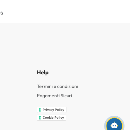
tà
Help
Termini e condizioni
Pagamenti Sicuri
Privacy Policy
Cookie Policy