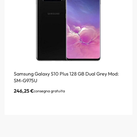
Samsung Galaxy S10 Plus 128 GB Dual Grey Mod:
SM-G975U
246,25
€
consegna gratuita