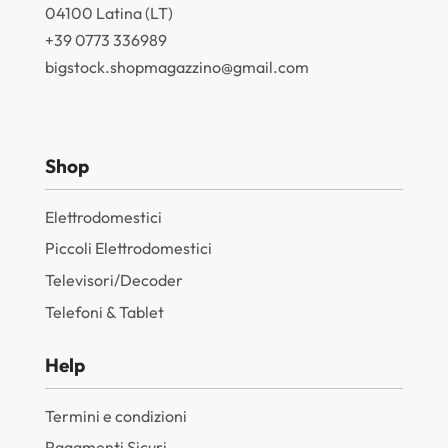
04100 Latina (LT)
+39 0773 336989
bigstock.shopmagazzino@gmail.com
Shop
Elettrodomestici
Piccoli Elettrodomestici
Televisori/Decoder
Telefoni & Tablet
Help
Termini e condizioni
Pagamenti Sicuri