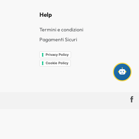
Help
Termini e condizioni
Pagamenti Sicuri
Privacy Policy
Cookie Policy