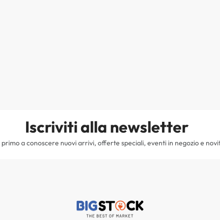
Iscriviti alla newsletter
il primo a conoscere nuovi arrivi, offerte speciali, eventi in negozio e novi