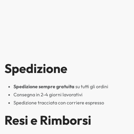
Spedizione
Spedizione sempre gratuita
su tutti gli ordini
Consegna in 2-4 giorni lavorativi
Spedizione tracciata con corriere espresso
Resi e Rimborsi