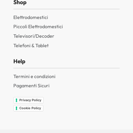
Shop
Elettrodomestici
Piccoli Elettrodomestici
Televisori/Decoder
Telefoni & Tablet
Help
Termini e condizioni
Pagamenti Sicuri
Privacy Policy
Cookie Policy