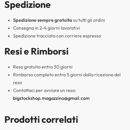
Spedizione
Spedizione sempre gratuita
su tutti gli ordini
Consegna in 2-4 giorni lavorativi
Spedizione tracciata con corriere espresso
Resi e Rimborsi
Reso gratuito entro 30 giorni
Rimborso completo entro 5 giorni dalla ricezione del
reso
Contattaci per avviare un reso:
bigstockshop.magazzino@gmail.com
Prodotti correlati