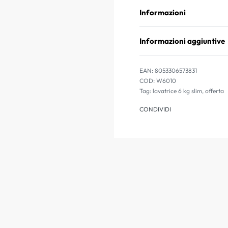
Informazioni
Informazioni aggiuntive
EAN:
8053306573831
W6010
Tag:
lavatrice 6 kg slim
,
offerta
CONDIVIDI