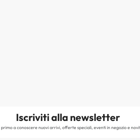
Iscriviti alla newsletter
il primo a conoscere nuovi arrivi, offerte speciali, eventi in negozio e novi