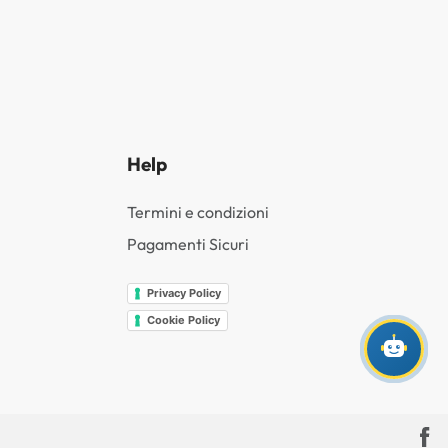
Help
Termini e condizioni
Pagamenti Sicuri
Privacy Policy
Cookie Policy