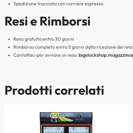
Spedizione tracciata con corriere espresso
Resi e Rimborsi
Reso gratuito entro 30 giorni
Rimborso completo entro 5 giorni dalla ricezione del res
Contattaci per avviare un reso:
bigstockshop.magazzino
Prodotti correlati