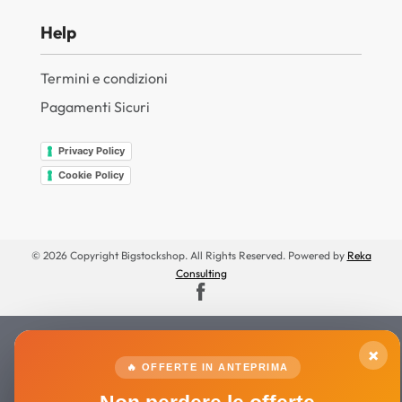
Help
Termini e condizioni
Pagamenti Sicuri
Privacy Policy
Cookie Policy
© 2026 Copyright Bigstockshop. All Rights Reserved. Powered by
Reka
Consulting
×
🔥 OFFERTE IN ANTEPRIMA