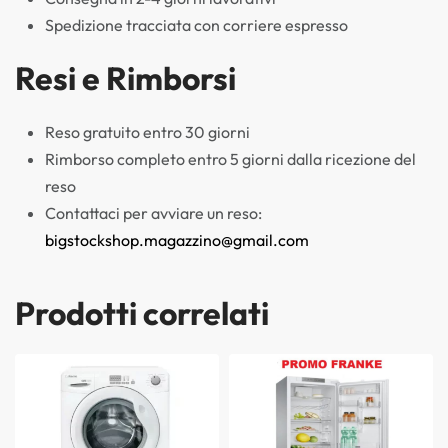
Spedizione tracciata con corriere espresso
Resi e Rimborsi
Reso gratuito entro 30 giorni
Rimborso completo entro 5 giorni dalla ricezione del
reso
Contattaci per avviare un reso:
bigstockshop.magazzino@gmail.com
Prodotti correlati