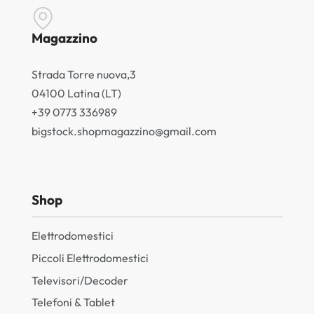
Magazzino
Strada Torre nuova,3
04100 Latina (LT)
+39 0773 336989
bigstock.shopmagazzino@gmail.com
Shop
Elettrodomestici
Piccoli Elettrodomestici
Televisori/Decoder
Telefoni & Tablet