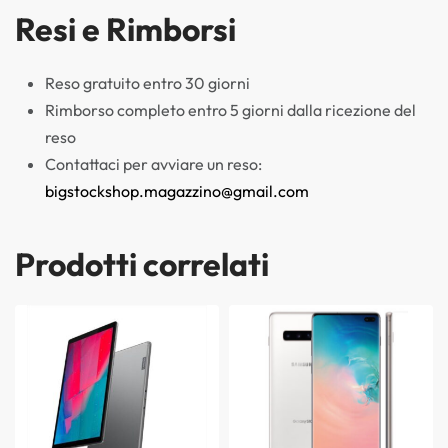
Resi e Rimborsi
Reso gratuito entro 30 giorni
Rimborso completo entro 5 giorni dalla ricezione del
reso
Contattaci per avviare un reso:
bigstockshop.magazzino@gmail.com
Prodotti correlati