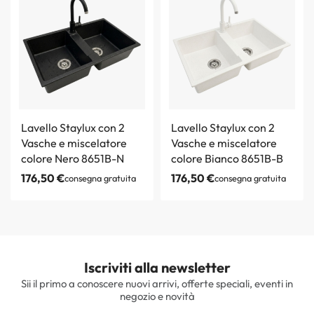
Lavello Staylux con 2
Lavello Staylux con 2
Vasche e miscelatore
Vasche e miscelatore
colore Nero 8651B-N
colore Bianco 8651B-B
176,50
€
176,50
€
consegna gratuita
consegna gratuita
Iscriviti alla newsletter
Sii il primo a conoscere nuovi arrivi, offerte speciali, eventi in
negozio e novità