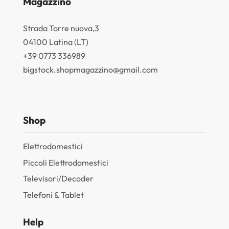
Magazzino
Strada Torre nuova,3
04100 Latina (LT)
+39 0773 336989
bigstock.shopmagazzino@gmail.com
Shop
Elettrodomestici
Piccoli Elettrodomestici
Televisori/Decoder
Telefoni & Tablet
Help