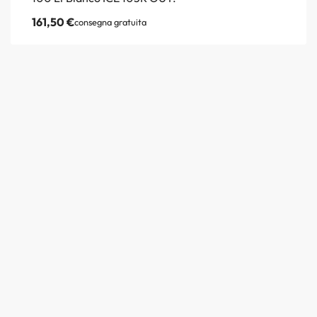
161,50
€
consegna gratuita