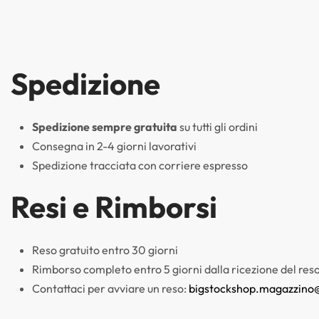
Spedizione
Spedizione sempre gratuita
su tutti gli ordini
Consegna in 2-4 giorni lavorativi
Spedizione tracciata con corriere espresso
Resi e Rimborsi
Reso gratuito entro 30 giorni
Rimborso completo entro 5 giorni dalla ricezione del res
Contattaci per avviare un reso:
bigstockshop.magazzino