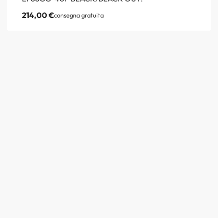
214,00
€
consegna gratuita