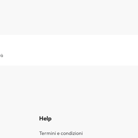
tà
Help
Termini e condizioni