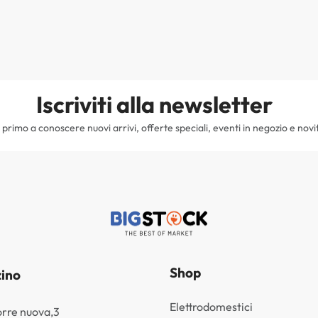
Iscriviti alla newsletter
il primo a conoscere nuovi arrivi, offerte speciali, eventi in negozio e novi
Shop
ino
Elettrodomestici
orre nuova,3