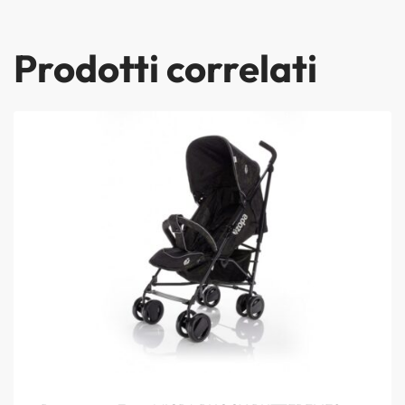
Prodotti correlati