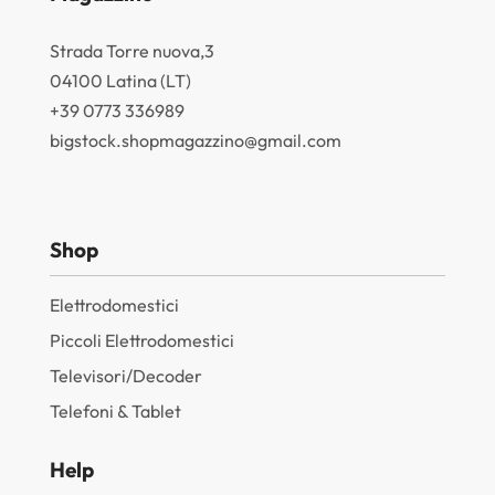
Strada Torre nuova,3
04100 Latina (LT)
+39 0773 336989
bigstock.shopmagazzino@gmail.com
Shop
Elettrodomestici
Piccoli Elettrodomestici
Televisori/Decoder
Telefoni & Tablet
Help