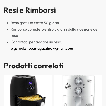
Resi e Rimborsi
Reso gratuito entro 30 giorni
Rimborso completo entro 5 giorni dalla ricezione del
reso
Contattaci per avviare un reso:
bigstockshop.magazzino@gmail.com
Prodotti correlati