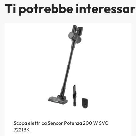
Ti potrebbe interessa
Scopa elettrica Sencor Potenza 200 W SVC
7221BK