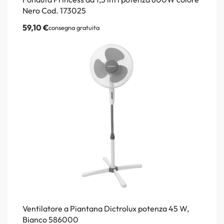
Nero Cod. 173025
59,10
€
consegna gratuita
Ventilatore a Piantana Dictrolux potenza 45 W,
Bianco 586000