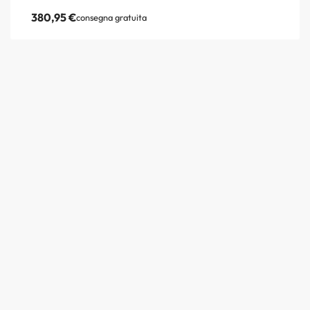
380,95
€
consegna gratuita