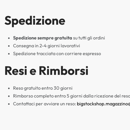
Spedizione
Spedizione sempre gratuita
su tutti gli ordini
Consegna in 2-4 giorni lavorativi
Spedizione tracciata con corriere espresso
Resi e Rimborsi
Reso gratuito entro 30 giorni
Rimborso completo entro 5 giorni dalla ricezione del res
Contattaci per avviare un reso:
bigstockshop.magazzino