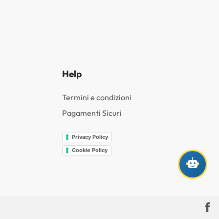
Help
Termini e condizioni
Pagamenti Sicuri
Privacy Policy
Cookie Policy