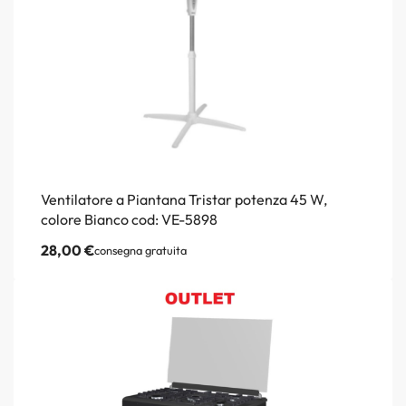
Ventilatore a Piantana Tristar potenza 45 W,
colore Bianco cod: VE-5898
28,00
€
consegna gratuita