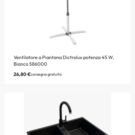
Ventilatore a Piantana Dictrolux potenza 45 W,
Bianco 586000
26,80
€
consegna gratuita