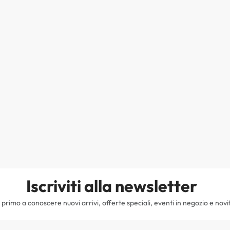
Iscriviti alla newsletter
il primo a conoscere nuovi arrivi, offerte speciali, eventi in negozio e novi