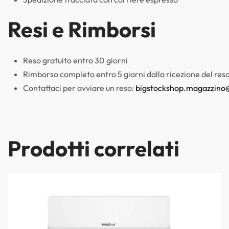
Resi e Rimborsi
Reso gratuito entro 30 giorni
Rimborso completo entro 5 giorni dalla ricezione del res
Contattaci per avviare un reso:
bigstockshop.magazzino
Prodotti correlati