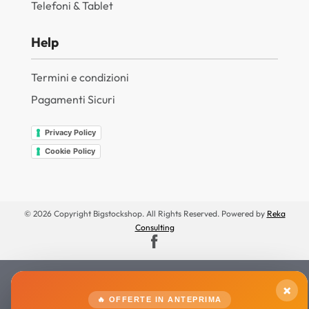
Telefoni & Tablet
Help
Termini e condizioni
Pagamenti Sicuri
Privacy Policy
Cookie Policy
© 2026 Copyright Bigstockshop. All Rights Reserved. Powered by
Reka
Consulting
×
🔥 OFFERTE IN ANTEPRIMA