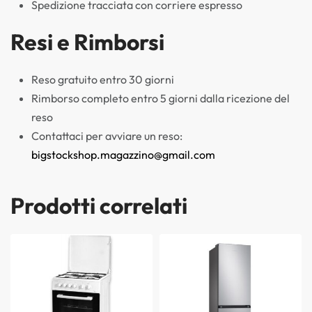
Spedizione tracciata con corriere espresso
Resi e Rimborsi
Reso gratuito entro 30 giorni
Rimborso completo entro 5 giorni dalla ricezione del
reso
Contattaci per avviare un reso:
bigstockshop.magazzino@gmail.com
Prodotti correlati