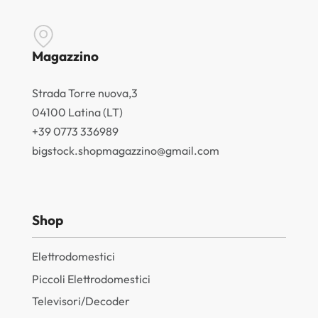
Magazzino
Strada Torre nuova,3
04100 Latina (LT)
+39 0773 336989
bigstock.shopmagazzino@gmail.com
Shop
Elettrodomestici
Piccoli Elettrodomestici
Televisori/Decoder