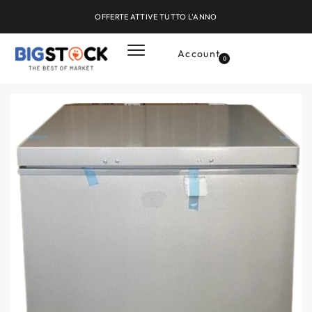
OFFERTE ATTIVE TUTTO L'ANNO
Account
0