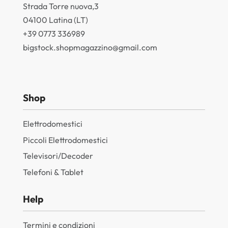
Strada Torre nuova,3
04100 Latina (LT)
+39 0773 336989
bigstock.shopmagazzino@gmail.com
Shop
Elettrodomestici
Piccoli Elettrodomestici
Televisori/Decoder
Telefoni & Tablet
Help
Termini e condizioni