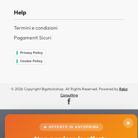
Help
Termini e condizioni
Pagamenti Sicuri
Privacy Policy
Cookie Policy
© 2026 Copyright Bigstockshop. All Rights Reserved. Powered by
Reka
Consulting
×
🔥 OFFERTE IN ANTEPRIMA