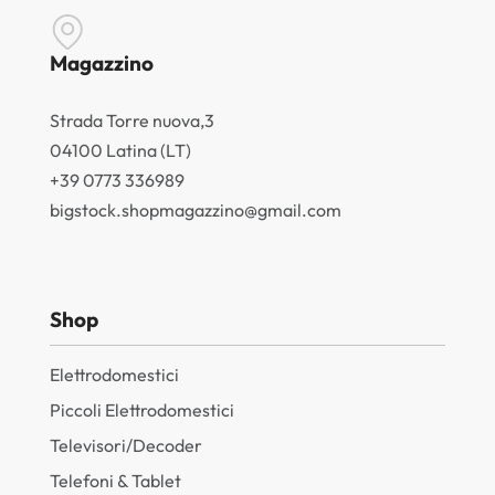
Magazzino
Strada Torre nuova,3
04100 Latina (LT)
+39 0773 336989
bigstock.shopmagazzino@gmail.com
Shop
Elettrodomestici
Piccoli Elettrodomestici
Televisori/Decoder
Telefoni & Tablet