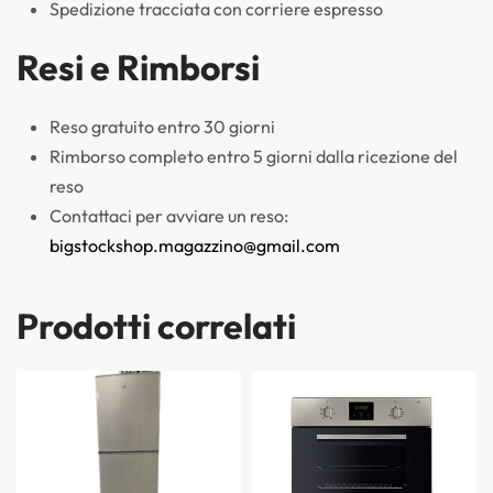
Spedizione tracciata con corriere espresso
Resi e Rimborsi
Reso gratuito entro 30 giorni
Rimborso completo entro 5 giorni dalla ricezione del
reso
Contattaci per avviare un reso:
bigstockshop.magazzino@gmail.com
Prodotti correlati