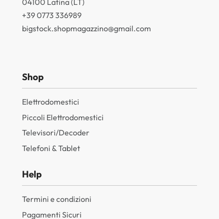
04100 Latina (LT)
+39 0773 336989
bigstock.shopmagazzino@gmail.com
Shop
Elettrodomestici
Piccoli Elettrodomestici
Televisori/Decoder
Telefoni & Tablet
Help
Termini e condizioni
Pagamenti Sicuri