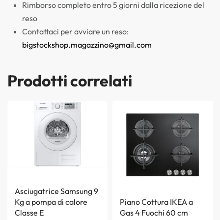
Rimborso completo entro 5 giorni dalla ricezione del
reso
Contattaci per avviare un reso:
bigstockshop.magazzino@gmail.com
Prodotti correlati
Asciugatrice Samsung 9
Kg a pompa di calore
Piano Cottura IKEA a
Classe E
Gas 4 Fuochi 60 cm