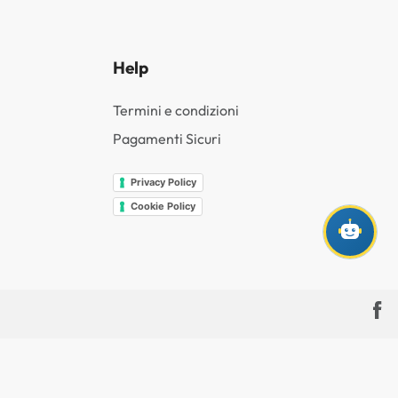
Help
Termini e condizioni
Pagamenti Sicuri
Privacy Policy
Cookie Policy