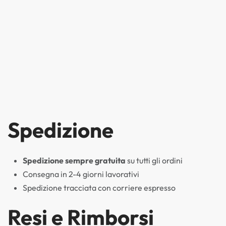
Spedizione
Spedizione sempre gratuita
su tutti gli ordini
Consegna in 2-4 giorni lavorativi
Spedizione tracciata con corriere espresso
Resi e Rimborsi