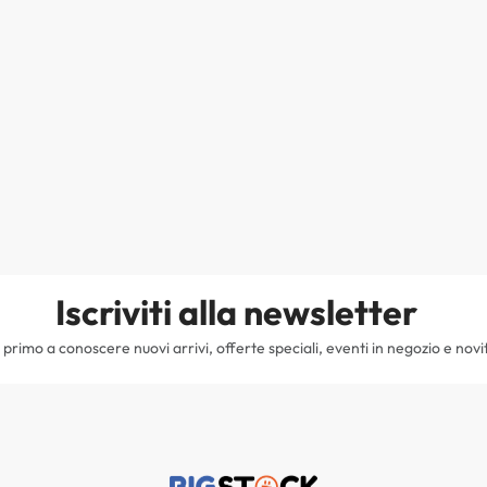
Iscriviti alla newsletter
il primo a conoscere nuovi arrivi, offerte speciali, eventi in negozio e novi