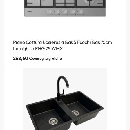
Piano Cottura Rosieres a Gas 5 Fuochi Gas 75cm
Inox/ghisa RHG 75 WMX
268,60
€
consegna gratuita