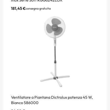
181,45
€
consegna gratuita
Ventilatore a Piantana Dictrolux potenza 45 W,
Bianco 586000