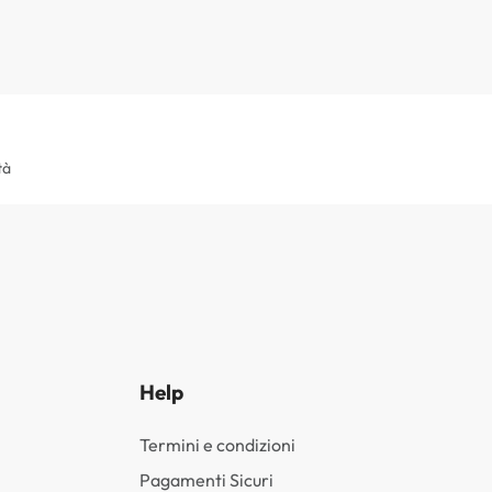
tà
Help
Termini e condizioni
Pagamenti Sicuri