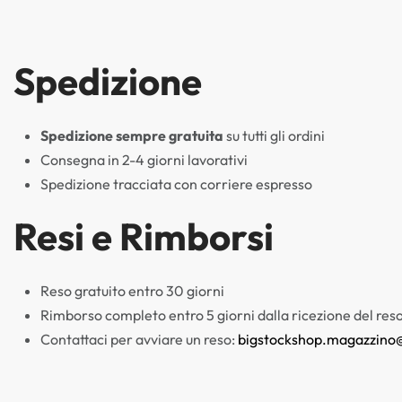
Spedizione
Spedizione sempre gratuita
su tutti gli ordini
Consegna in 2-4 giorni lavorativi
Spedizione tracciata con corriere espresso
Resi e Rimborsi
Reso gratuito entro 30 giorni
Rimborso completo entro 5 giorni dalla ricezione del res
Contattaci per avviare un reso:
bigstockshop.magazzino