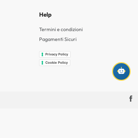
Help
Termini e condizioni
Pagamenti Sicuri
Privacy Policy
Cookie Policy