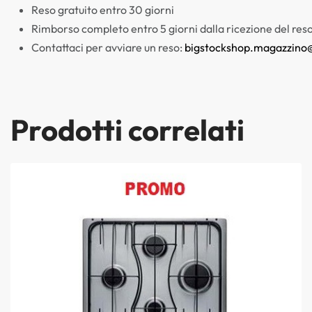
Reso gratuito entro 30 giorni
Rimborso completo entro 5 giorni dalla ricezione del res
Contattaci per avviare un reso:
bigstockshop.magazzino
Prodotti correlati