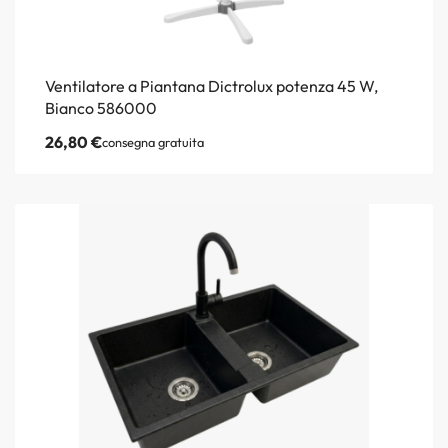
Ventilatore a Piantana Dictrolux potenza 45 W,
Bianco 586000
26,80
€
consegna gratuita