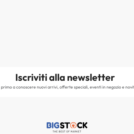
Iscriviti alla newsletter
il primo a conoscere nuovi arrivi, offerte speciali, eventi in negozio e novi