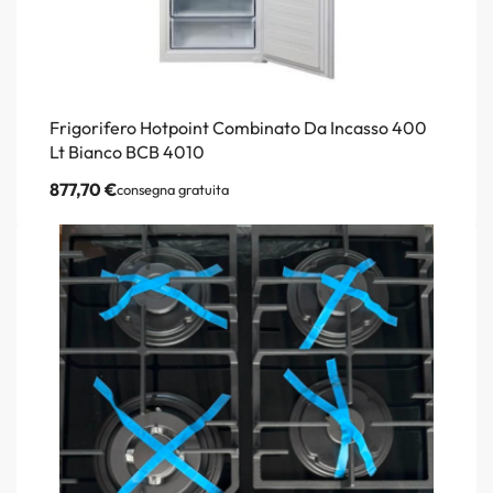
Frigorifero Hotpoint Combinato Da Incasso 400
Lt Bianco BCB 4010
877,70
€
consegna gratuita