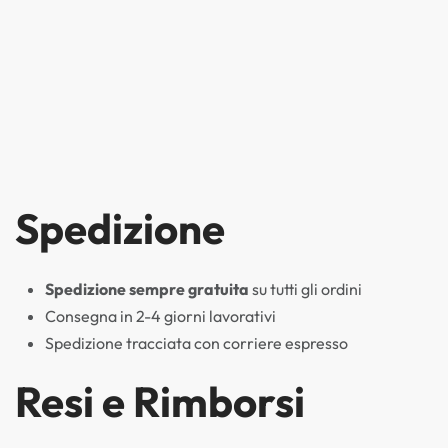
Spedizione
Spedizione sempre gratuita
su tutti gli ordini
Consegna in 2-4 giorni lavorativi
Spedizione tracciata con corriere espresso
Resi e Rimborsi