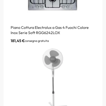
Piano Cottura Electrolux a Gas 4 Fuochi Colore
Inox Serie Soft RGG6242LOX
181,45
€
consegna gratuita