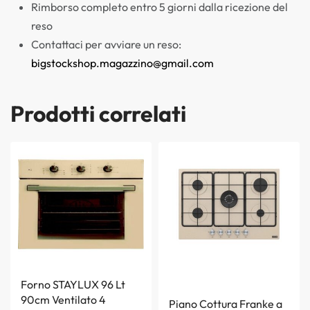
Rimborso completo entro 5 giorni dalla ricezione del
reso
Contattaci per avviare un reso:
bigstockshop.magazzino@gmail.com
Prodotti correlati
Forno STAYLUX 96 Lt
90cm Ventilato 4
Piano Cottura Franke a