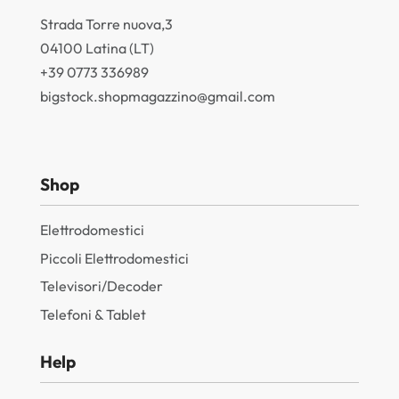
Strada Torre nuova,3
04100 Latina (LT)
+39 0773 336989
bigstock.shopmagazzino@gmail.com
Shop
Elettrodomestici
Piccoli Elettrodomestici
Televisori/Decoder
Telefoni & Tablet
Help