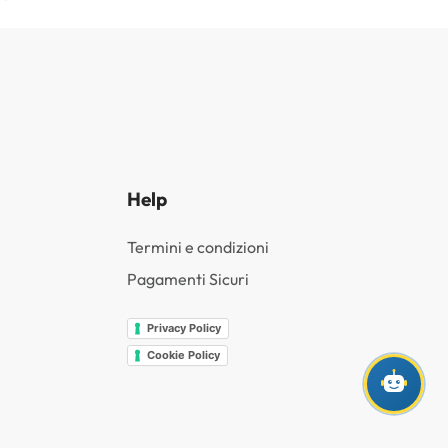
Help
Termini e condizioni
Pagamenti Sicuri
Privacy Policy
Cookie Policy