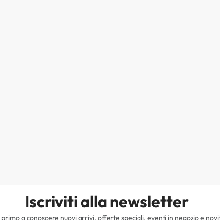
Iscriviti alla newsletter
il primo a conoscere nuovi arrivi, offerte speciali, eventi in negozio e novi