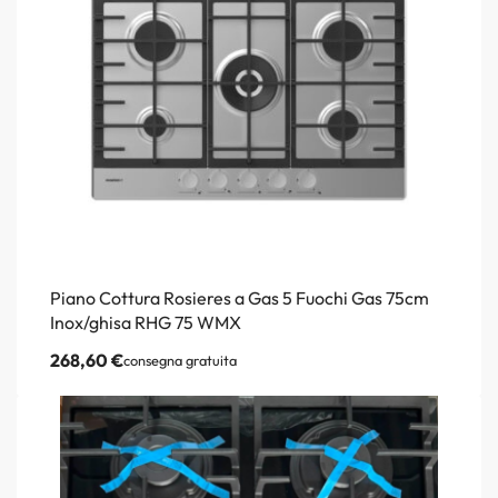
Piano Cottura Rosieres a Gas 5 Fuochi Gas 75cm
Inox/ghisa RHG 75 WMX
268,60
€
consegna gratuita