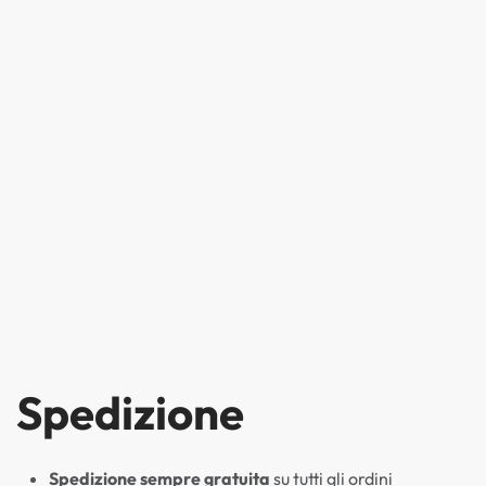
Spedizione
Spedizione sempre gratuita
su tutti gli ordini