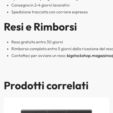
Consegna in 2-4 giorni lavorativi
Spedizione tracciata con corriere espresso
Resi e Rimborsi
Reso gratuito entro 30 giorni
Rimborso completo entro 5 giorni dalla ricezione del res
Contattaci per avviare un reso:
bigstockshop.magazzino
Prodotti correlati