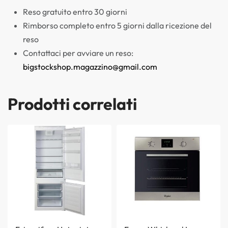
Reso gratuito entro 30 giorni
Rimborso completo entro 5 giorni dalla ricezione del
reso
Contattaci per avviare un reso:
bigstockshop.magazzino@gmail.com
Prodotti correlati