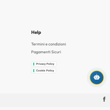
Help
Termini e condizioni
Pagamenti Sicuri
Privacy Policy
Cookie Policy