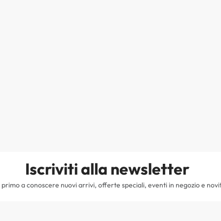
Iscriviti alla newsletter
il primo a conoscere nuovi arrivi, offerte speciali, eventi in negozio e novi