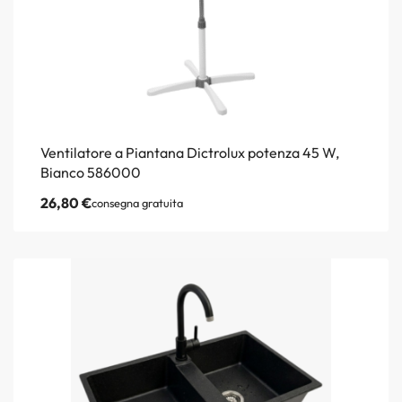
Ventilatore a Piantana Dictrolux potenza 45 W,
Bianco 586000
26,80
€
consegna gratuita