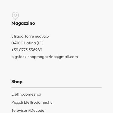
Magazzino
Strada Torre nuova,3
04100 Latina (LT)
+39 0773 336989
bigstock.shopmagazzino@gmail.com
Shop
Elettrodomestici
Piccoli Elettrodomestici
Televisori/Decoder