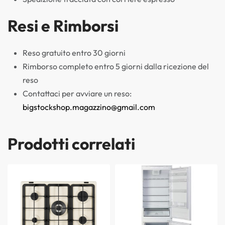
Resi e Rimborsi
Reso gratuito entro 30 giorni
Rimborso completo entro 5 giorni dalla ricezione del
reso
Contattaci per avviare un reso:
bigstockshop.magazzino@gmail.com
Prodotti correlati