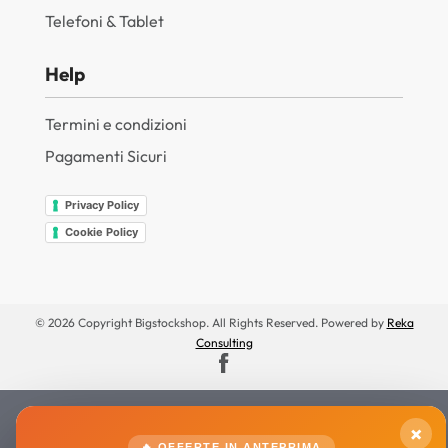
Telefoni & Tablet
Help
Termini e condizioni
Pagamenti Sicuri
Privacy Policy
Cookie Policy
© 2026 Copyright Bigstockshop. All Rights Reserved. Powered by
Reka
Consulting
×
🔥 OFFERTE IN ANTEPRIMA