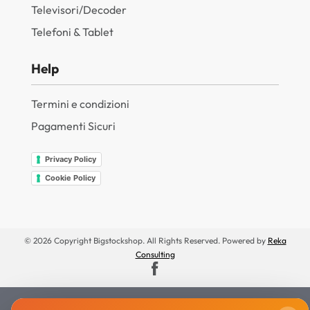
Televisori/Decoder
Telefoni & Tablet
Help
Termini e condizioni
Pagamenti Sicuri
Privacy Policy
Cookie Policy
© 2026 Copyright Bigstockshop. All Rights Reserved. Powered by
Reka
Consulting