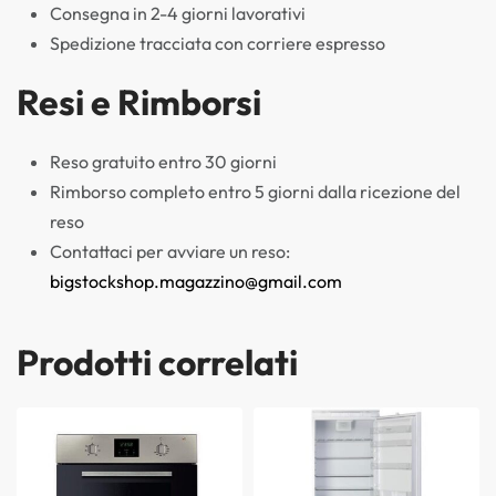
Consegna in 2-4 giorni lavorativi
Spedizione tracciata con corriere espresso
Resi e Rimborsi
Reso gratuito entro 30 giorni
Rimborso completo entro 5 giorni dalla ricezione del
reso
Contattaci per avviare un reso:
bigstockshop.magazzino@gmail.com
Prodotti correlati