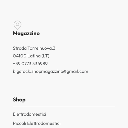
Magazzino
Strada Torre nuova,3
04100 Latina (LT)
+39 0773 336989
bigstock.shopmagazzino@gmail.com
Shop
Elettrodomestici
Piccoli Elettrodomestici