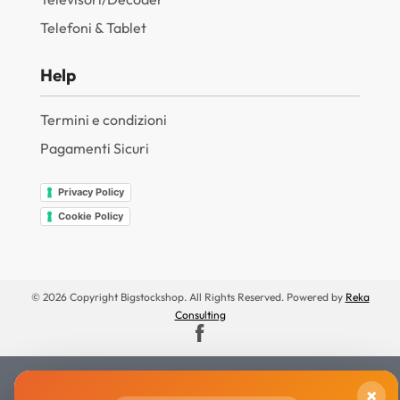
Telefoni & Tablet
Help
Termini e condizioni
Pagamenti Sicuri
Privacy Policy
Cookie Policy
© 2026 Copyright Bigstockshop. All Rights Reserved. Powered by
Reka
Consulting
×