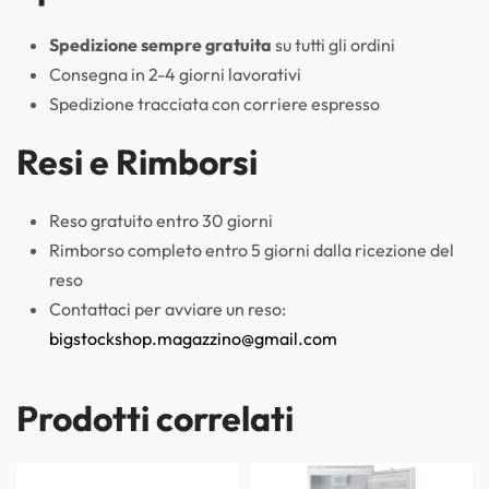
Spedizione sempre gratuita
su tutti gli ordini
Consegna in 2-4 giorni lavorativi
Spedizione tracciata con corriere espresso
Resi e Rimborsi
Reso gratuito entro 30 giorni
Rimborso completo entro 5 giorni dalla ricezione del
reso
Contattaci per avviare un reso:
bigstockshop.magazzino@gmail.com
Prodotti correlati