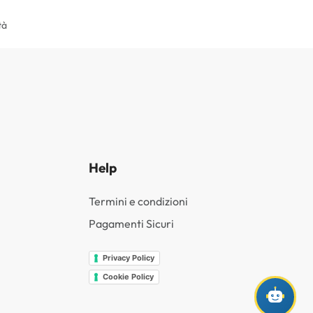
tà
Help
Termini e condizioni
Pagamenti Sicuri
Privacy Policy
Cookie Policy