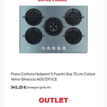
Piano Cottura Hotpoint 5 Fuochi Gas 75 cm Colore
Vetro Ghiaccio AGS72F/ICE
345,25
€
consegna gratuita