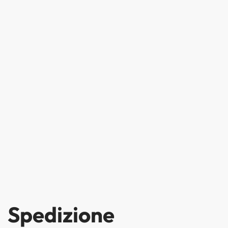
Spedizione