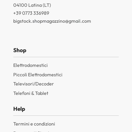
04100 Latina (LT)
+39 0773 336989
bigstock.shopmagazzino@gmail.com
Shop
Elettrodomestici
Piccoli Elettrodomestici
Televisori/Decoder
Telefoni & Tablet
Help
Termini e condizioni