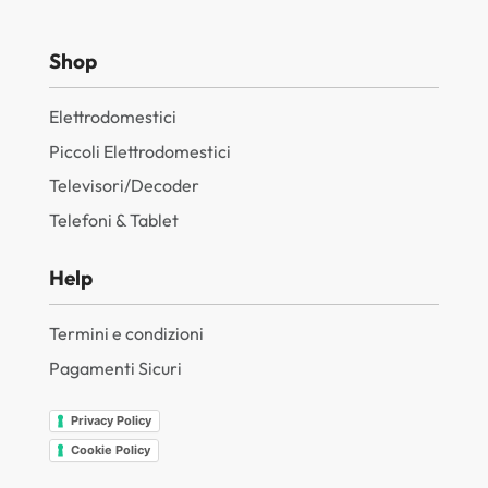
Shop
Elettrodomestici
Piccoli Elettrodomestici
Televisori/Decoder
Telefoni & Tablet
Help
Termini e condizioni
Pagamenti Sicuri
Privacy Policy
Cookie Policy