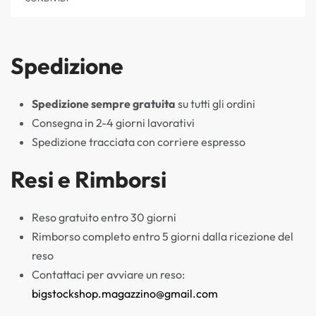
Spedizione
Spedizione sempre gratuita
su tutti gli ordini
Consegna in 2-4 giorni lavorativi
Spedizione tracciata con corriere espresso
Resi e Rimborsi
Reso gratuito entro 30 giorni
Rimborso completo entro 5 giorni dalla ricezione del
reso
Contattaci per avviare un reso:
bigstockshop.magazzino@gmail.com