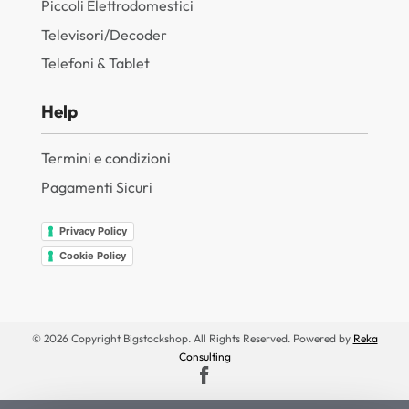
Piccoli Elettrodomestici
Televisori/Decoder
Telefoni & Tablet
Help
Termini e condizioni
Pagamenti Sicuri
Privacy Policy
Cookie Policy
© 2026 Copyright Bigstockshop. All Rights Reserved. Powered by
Reka
Consulting