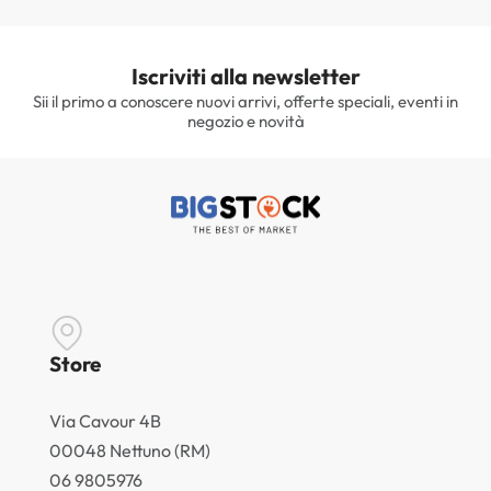
Iscriviti alla newsletter
Sii il primo a conoscere nuovi arrivi, offerte speciali, eventi in
negozio e novità
Store
Via Cavour 4B
00048 Nettuno (RM)
06 9805976