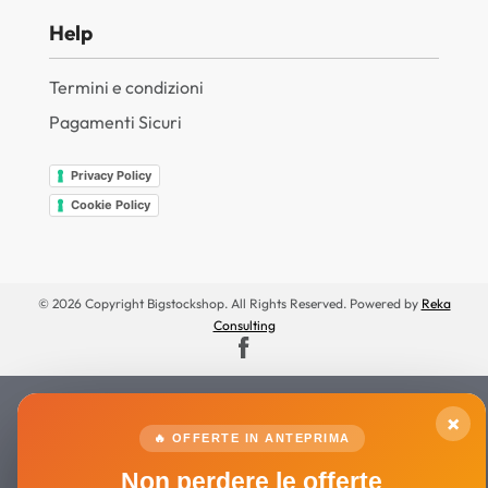
Help
Termini e condizioni
Pagamenti Sicuri
Privacy Policy
Cookie Policy
© 2026 Copyright Bigstockshop. All Rights Reserved. Powered by
Reka
Consulting
×
🔥 OFFERTE IN ANTEPRIMA
Non perdere le offerte