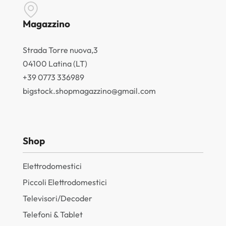
Magazzino
Strada Torre nuova,3
04100 Latina (LT)
+39 0773 336989
bigstock.shopmagazzino@gmail.com
Shop
Elettrodomestici
Piccoli Elettrodomestici
Televisori/Decoder
Telefoni & Tablet