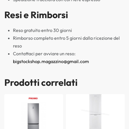
Resi e Rimborsi
Reso gratuito entro 30 giorni
Rimborso completo entro 5 giorni dalla ricezione del
reso
Contattaci per avviare un reso:
bigstockshop.magazzino@gmail.com
Prodotti correlati