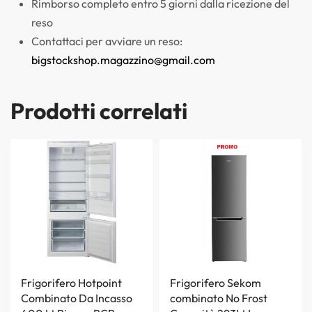
Rimborso completo entro 5 giorni dalla ricezione del
reso
Contattaci per avviare un reso:
bigstockshop.magazzino@gmail.com
Prodotti correlati
Frigorifero Hotpoint
Frigorifero Sekom
Combinato Da Incasso
combinato No Frost