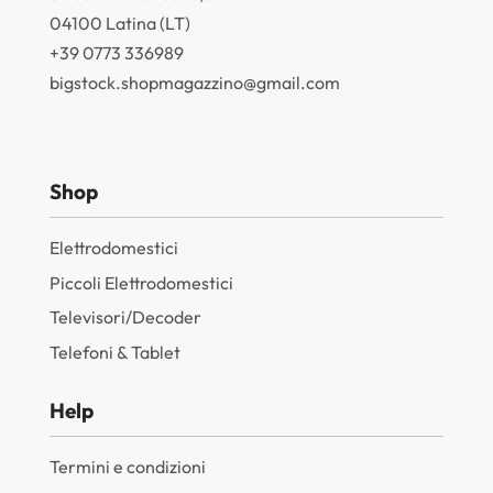
04100 Latina (LT)
+39 0773 336989
bigstock.shopmagazzino@gmail.com
Shop
Elettrodomestici
Piccoli Elettrodomestici
Televisori/Decoder
Telefoni & Tablet
Help
Termini e condizioni