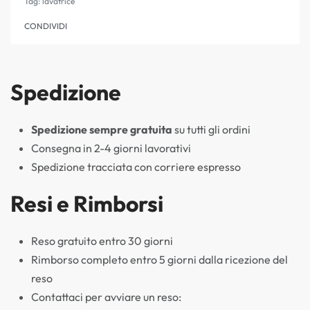
Tag:
lavatrice
CONDIVIDI
Spedizione
Spedizione sempre gratuita
su tutti gli ordini
Consegna in 2-4 giorni lavorativi
Spedizione tracciata con corriere espresso
Resi e Rimborsi
Reso gratuito entro 30 giorni
Rimborso completo entro 5 giorni dalla ricezione del
reso
Contattaci per avviare un reso: