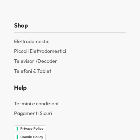
Shop
Elettrodomestici
Piccoli Elettrodomestici
Televisori/Decoder
Telefoni & Tablet
Help
Termini e condizioni
Pagamenti Sicuri
Privacy Policy
Cookie Policy