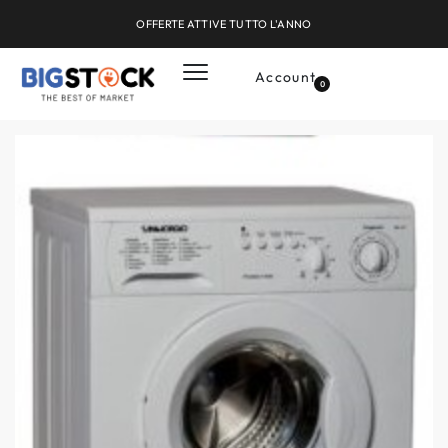
OFFERTE ATTIVE TUTTO L'ANNO
Account
0