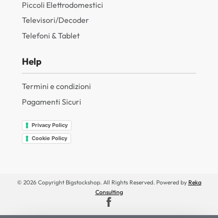
Piccoli Elettrodomestici
Televisori/Decoder
Telefoni & Tablet
Help
Termini e condizioni
Pagamenti Sicuri
Privacy Policy
Cookie Policy
© 2026 Copyright Bigstockshop. All Rights Reserved. Powered by
Reka
Consulting