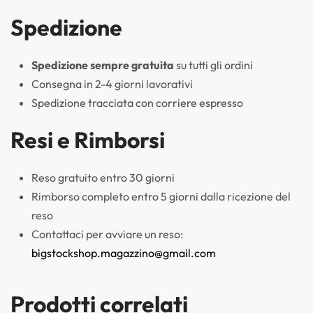
Spedizione
Spedizione sempre gratuita
su tutti gli ordini
Consegna in 2-4 giorni lavorativi
Spedizione tracciata con corriere espresso
Resi e Rimborsi
Reso gratuito entro 30 giorni
Rimborso completo entro 5 giorni dalla ricezione del
reso
Contattaci per avviare un reso:
bigstockshop.magazzino@gmail.com
Prodotti correlati