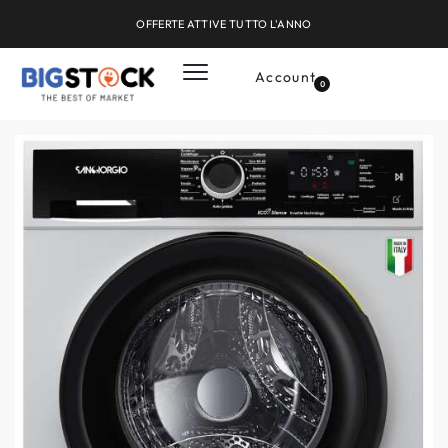
OFFERTE ATTIVE TUTTO L'ANNO
Account
0