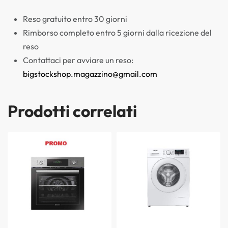
Reso gratuito entro 30 giorni
Rimborso completo entro 5 giorni dalla ricezione del
reso
Contattaci per avviare un reso:
bigstockshop.magazzino@gmail.com
Prodotti correlati