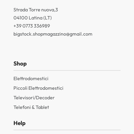
Strada Torre nuova,3
04100 Latina (LT)
+39 0773 336989
bigstock.shopmagazzino@gmail.com
Shop
Elettrodomestici
Piccoli Elettrodomestici
Televisori/Decoder
Telefoni & Tablet
Help