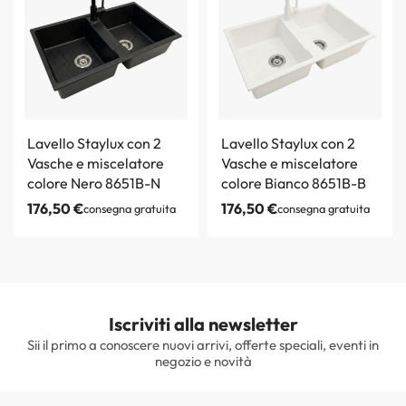
Lavello Staylux con 2
Lavello Staylux con 2
Vasche e miscelatore
Vasche e miscelatore
colore Nero 8651B-N
colore Bianco 8651B-B
176,50
€
176,50
€
consegna gratuita
consegna gratuita
Iscriviti alla newsletter
Sii il primo a conoscere nuovi arrivi, offerte speciali, eventi in
negozio e novità