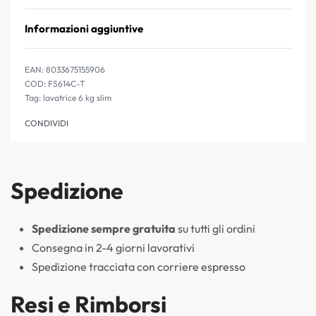
Informazioni aggiuntive
EAN:
8033675155906
FS614C-T
Tag:
lavatrice 6 kg slim
CONDIVIDI
Spedizione
Spedizione sempre gratuita
su tutti gli ordini
Consegna in 2-4 giorni lavorativi
Spedizione tracciata con corriere espresso
Resi e Rimborsi