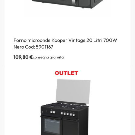
Forno microonde Kooper Vintage 20 Litri 700W
Nero Cod: 5901167
109,80
€
consegna gratuita