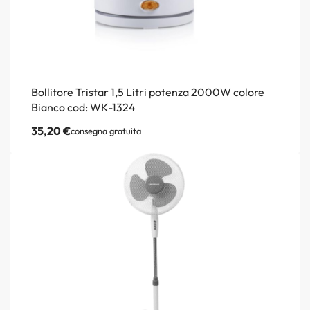
Bollitore Tristar 1,5 Litri potenza 2000W colore
Bianco cod: WK-1324
35,20
€
consegna gratuita