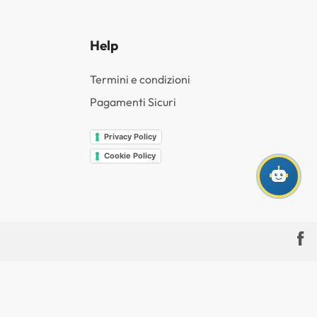
Help
Termini e condizioni
Pagamenti Sicuri
Privacy Policy
Cookie Policy