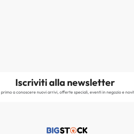
Iscriviti alla newsletter
il primo a conoscere nuovi arrivi, offerte speciali, eventi in negozio e novi