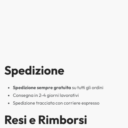
Spedizione
Spedizione sempre gratuita
su tutti gli ordini
Consegna in 2-4 giorni lavorativi
Spedizione tracciata con corriere espresso
Resi e Rimborsi