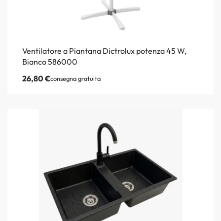
Ventilatore a Piantana Dictrolux potenza 45 W,
Bianco 586000
26,80
€
consegna gratuita