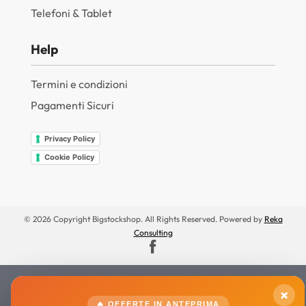
Telefoni & Tablet
Help
Termini e condizioni
Pagamenti Sicuri
Privacy Policy
Cookie Policy
© 2026 Copyright Bigstockshop. All Rights Reserved. Powered by
Reka
Consulting
×
🔥 OFFERTE IN ANTEPRIMA