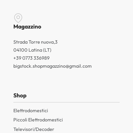
Magazzino
Strada Torre nuova,3
04100 Latina (LT)
+39 0773 336989
bigstock.shopmagazzino@gmail.com
Shop
Elettrodomestici
Piccoli Elettrodomestici
Televisori/Decoder