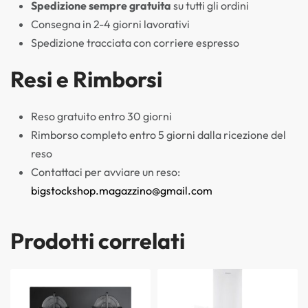
Spedizione sempre gratuita
su tutti gli ordini
Consegna in 2-4 giorni lavorativi
Spedizione tracciata con corriere espresso
Resi e Rimborsi
Reso gratuito entro 30 giorni
Rimborso completo entro 5 giorni dalla ricezione del
reso
Contattaci per avviare un reso:
bigstockshop.magazzino@gmail.com
Prodotti correlati