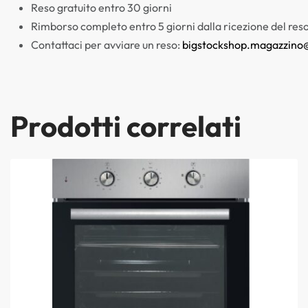
Reso gratuito entro 30 giorni
Rimborso completo entro 5 giorni dalla ricezione del res
Contattaci per avviare un reso:
bigstockshop.magazzino
Prodotti correlati