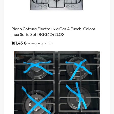
Piano Cottura Electrolux a Gas 4 Fuochi Colore
Inox Serie Soft RGG6242LOX
181,45
€
consegna gratuita