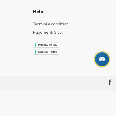
Help
Termini e condizioni
Pagamenti Sicuri
Privacy Policy
Cookie Policy