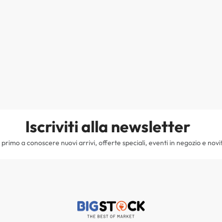
Iscriviti alla newsletter
il primo a conoscere nuovi arrivi, offerte speciali, eventi in negozio e novi