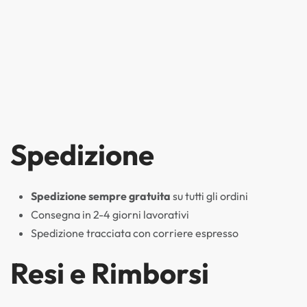
Spedizione
Spedizione sempre gratuita
su tutti gli ordini
Consegna in 2-4 giorni lavorativi
Spedizione tracciata con corriere espresso
Resi e Rimborsi