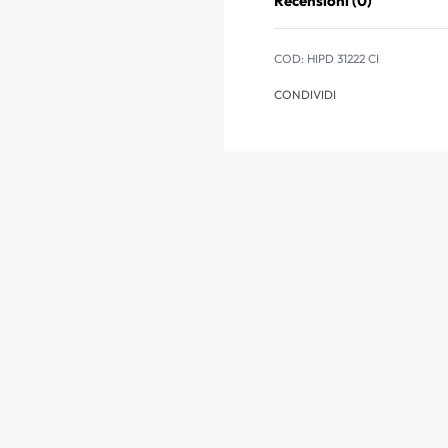
Recensioni (0)
HIPD 31222 CI
CONDIVIDI