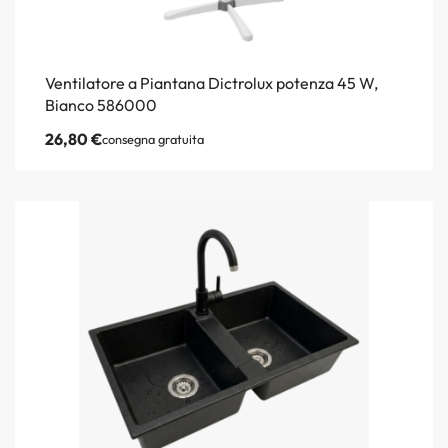
Ventilatore a Piantana Dictrolux potenza 45 W,
Bianco 586000
26,80
€
consegna gratuita