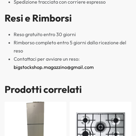
Spedizione tracciata con corriere espresso
Resi e Rimborsi
Reso gratuito entro 30 giorni
Rimborso completo entro 5 giorni dalla ricezione del
reso
Contattaci per avviare un reso:
bigstockshop.magazzino@gmail.com
Prodotti correlati