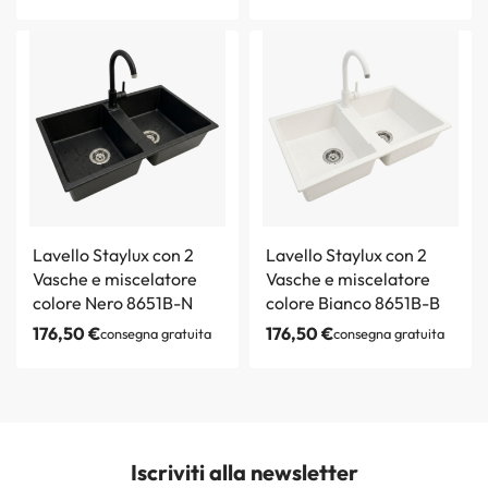
Lavello Staylux con 2
Lavello Staylux con 2
Vasche e miscelatore
Vasche e miscelatore
colore Nero 8651B-N
colore Bianco 8651B-B
176,50
€
176,50
€
consegna gratuita
consegna gratuita
Iscriviti alla newsletter