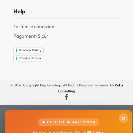
Help
Termini e condizioni
Pagamenti Sicuri
Privacy Policy
Cookie Policy
© 2026 Copyright Bigstockshop. All Rights Reserved. Powered by
Reka
Consulting
×
🔥 OFFERTE IN ANTEPRIMA