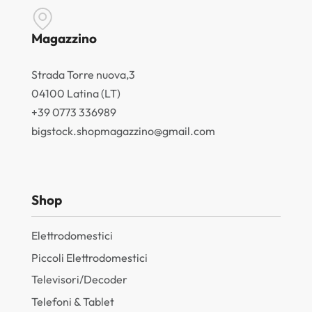
Magazzino
Strada Torre nuova,3
04100 Latina (LT)
+39 0773 336989
bigstock.shopmagazzino@gmail.com
Shop
Elettrodomestici
Piccoli Elettrodomestici
Televisori/Decoder
Telefoni & Tablet