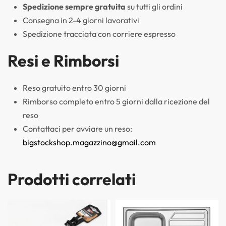
Spedizione sempre gratuita
su tutti gli ordini
Consegna in 2-4 giorni lavorativi
Spedizione tracciata con corriere espresso
Resi e Rimborsi
Reso gratuito entro 30 giorni
Rimborso completo entro 5 giorni dalla ricezione del
reso
Contattaci per avviare un reso:
bigstockshop.magazzino@gmail.com
Prodotti correlati