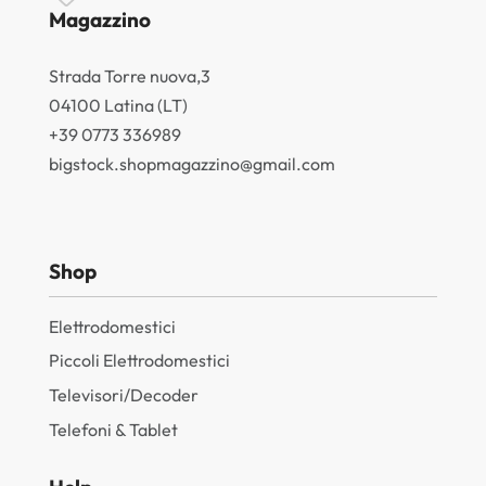
Magazzino
Strada Torre nuova,3
04100 Latina (LT)
+39 0773 336989
bigstock.shopmagazzino@gmail.com
Shop
Elettrodomestici
Piccoli Elettrodomestici
Televisori/Decoder
Telefoni & Tablet