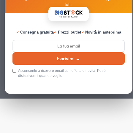
tutti.
✓
Consegna gratuita
✓
Prezzi outlet
✓
Novità in anteprima
Iscrivimi →
Acconsento a ricevere email con offerte e novità. Potrò
disiscrivermi quando voglio.