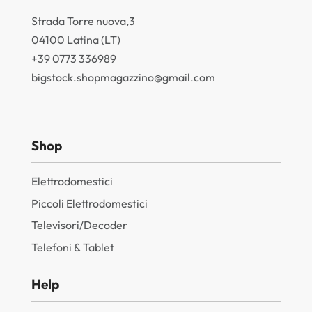
Strada Torre nuova,3
04100 Latina (LT)
+39 0773 336989
bigstock.shopmagazzino@gmail.com
Shop
Elettrodomestici
Piccoli Elettrodomestici
Televisori/Decoder
Telefoni & Tablet
Help