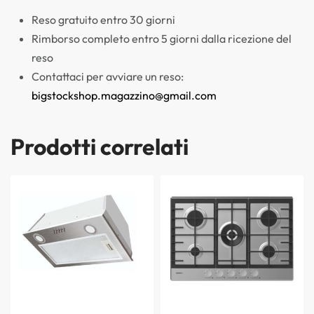
Reso gratuito entro 30 giorni
Rimborso completo entro 5 giorni dalla ricezione del
reso
Contattaci per avviare un reso:
bigstockshop.magazzino@gmail.com
Prodotti correlati