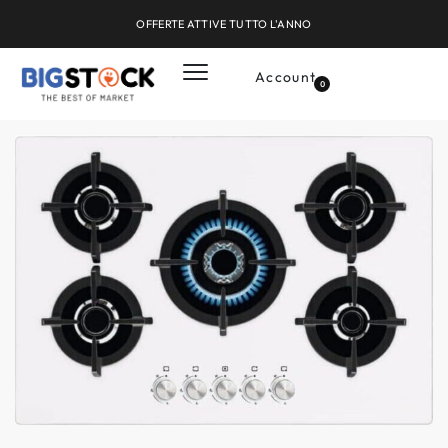
OFFERTE ATTIVE TUTTO L'ANNO
Account
0