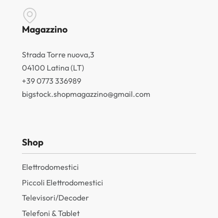
Magazzino
Strada Torre nuova,3
04100 Latina (LT)
+39 0773 336989
bigstock.shopmagazzino@gmail.com
Shop
Elettrodomestici
Piccoli Elettrodomestici
Televisori/Decoder
Telefoni & Tablet