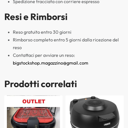
Spedizione tracciata con corriere espresso
Resi e Rimborsi
Reso gratuito entro 30 giorni
Rimborso completo entro 5 giorni dalla ricezione del
reso
Contattaci per avviare un reso:
bigstockshop.magazzino@gmail.com
Prodotti correlati