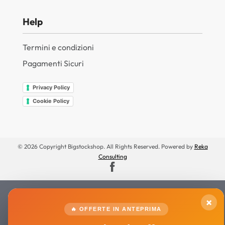
Help
Termini e condizioni
Pagamenti Sicuri
Privacy Policy
Cookie Policy
© 2026 Copyright Bigstockshop. All Rights Reserved. Powered by
Reka
Consulting
×
🔥 OFFERTE IN ANTEPRIMA