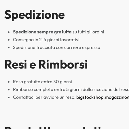
Spedizione
Spedizione sempre gratuita
su tutti gli ordini
Consegna in 2-4 giorni lavorativi
Spedizione tracciata con corriere espresso
Resi e Rimborsi
Reso gratuito entro 30 giorni
Rimborso completo entro 5 giorni dalla ricezione del res
Contattaci per avviare un reso:
bigstockshop.magazzino