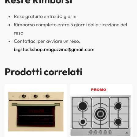
Reso gratuito entro 30 giorni
Rimborso completo entro 5 giorni dalla ricezione del
reso
Contattaci per avviare un reso:
bigstockshop.magazzino@gmail.com
Prodotti correlati