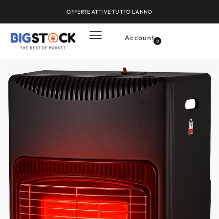
OFFERTE ATTIVE TUTTO L'ANNO
Account
0