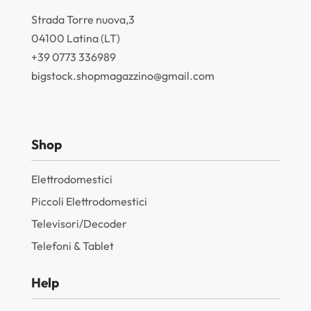
Strada Torre nuova,3
04100 Latina (LT)
+39 0773 336989
bigstock.shopmagazzino@gmail.com
Shop
Elettrodomestici
Piccoli Elettrodomestici
Televisori/Decoder
Telefoni & Tablet
Help