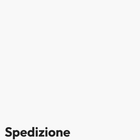
Spedizione