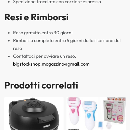
Spedizione tracciata con corriere espresso
Resi e Rimborsi
Reso gratuito entro 30 giorni
Rimborso completo entro 5 giorni dalla ricezione del
reso
Contattaci per avviare un reso:
bigstockshop.magazzino@gmail.com
Prodotti correlati