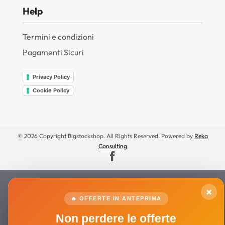
Help
Termini e condizioni
Pagamenti Sicuri
Privacy Policy
Cookie Policy
© 2026 Copyright Bigstockshop. All Rights Reserved. Powered by
Reka
Consulting
×
🔥 OFFERTE IN ANTEPRIMA
Non perdere le offerte