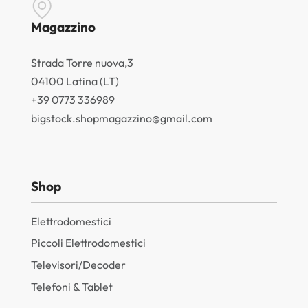
Magazzino
Strada Torre nuova,3
04100 Latina (LT)
+39 0773 336989
bigstock.shopmagazzino@gmail.com
Shop
Elettrodomestici
Piccoli Elettrodomestici
Televisori/Decoder
Telefoni & Tablet