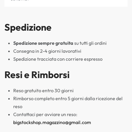
Spedizione
Spedizione sempre gratuita
su tutti gli ordini
Consegna in 2-4 giorni lavorativi
Spedizione tracciata con corriere espresso
Resi e Rimborsi
Reso gratuito entro 30 giorni
Rimborso completo entro 5 giorni dalla ricezione del
reso
Contattaci per avviare un reso:
bigstockshop.magazzino@gmail.com