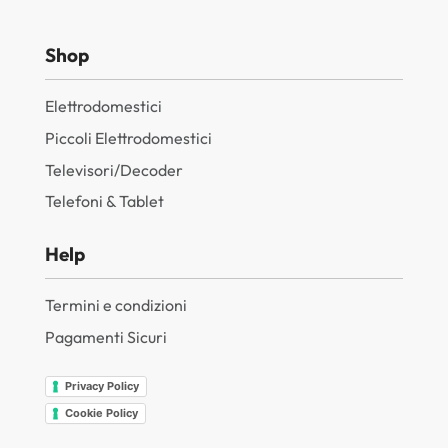
Shop
Elettrodomestici
Piccoli Elettrodomestici
Televisori/Decoder
Telefoni & Tablet
Help
Termini e condizioni
Pagamenti Sicuri
Privacy Policy
Cookie Policy